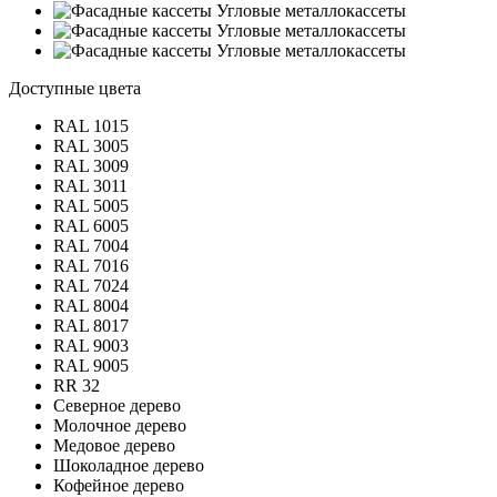
Доступные цвета
RAL 1015
RAL 3005
RAL 3009
RAL 3011
RAL 5005
RAL 6005
RAL 7004
RAL 7016
RAL 7024
RAL 8004
RAL 8017
RAL 9003
RAL 9005
RR 32
Северное дерево
Молочное дерево
Медовое дерево
Шоколадное дерево
Кофейное дерево