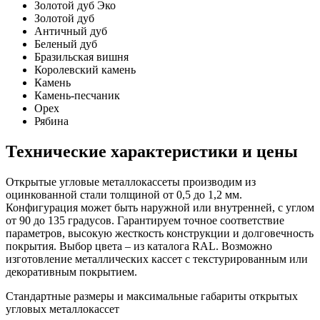
Золотой дуб Эко
Золотой дуб
Античный дуб
Беленый дуб
Бразильская вишня
Королевский камень
Камень
Камень-песчаник
Орех
Рябина
Технические характеристики и цены
Открытые угловые металлокассеты производим из
оцинкованной стали толщиной от 0,5 до 1,2 мм.
Конфигурация может быть наружной или внутренней, с углом
от 90 до 135 градусов. Гарантируем точное соответствие
параметров, высокую жесткость конструкции и долговечность
покрытия. Выбор цвета – из каталога RAL. Возможно
изготовление металлических кассет с текстурированным или
декоративным покрытием.
Стандартные размеры и максимальные габариты открытых
угловых металлокассет