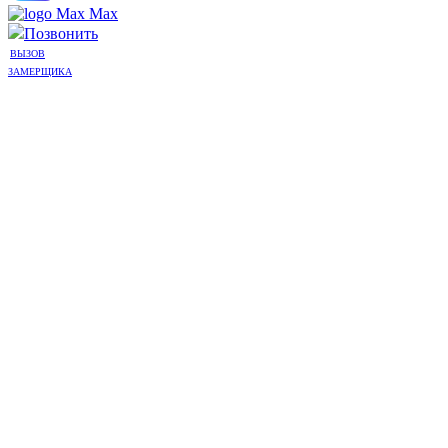
Max
Позвонить
ВЫЗОВ
ЗАМЕРЩИКА