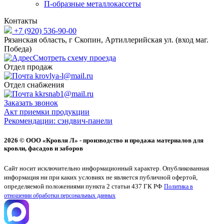
П-образные металлокассеты
Контакты
+7 (920) 536-90-00
Рязанская область, г Скопин, Артиллерийская ул. (вход маг.
Победа)
Смотреть схему проезда
Отдел продаж
krovlya-l@mail.ru
Отдел снабжения
kkrsnab1@mail.ru
Заказать звонок
Акт приемки продукции
Рекомендации: сэндвич-панели
2026 © ООО «Кровля Л» - производство и продажа материалов для
кровли, фасадов и заборов
Сайт носит исключительно информационный характер. Опубликованная
информация ни при каких условиях не является публичной офертой,
определяемой положениями пункта 2 статьи 437 ГК РФ
Политика в
отношении обработки персональных данных