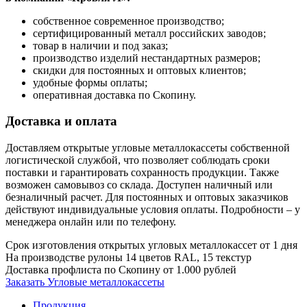
собственное современное производство;
сертифицированный металл российских заводов;
товар в наличии и под заказ;
производство изделий нестандартных размеров;
скидки для постоянных и оптовых клиентов;
удобные формы оплаты;
оперативная доставка по Скопину.
Доставка и оплата
Доставляем открытые угловые металлокассеты собственной
логистической службой, что позволяет соблюдать сроки
поставки и гарантировать сохранность продукции. Также
возможен самовывоз со склада. Доступен наличный или
безналичный расчет. Для постоянных и оптовых заказчиков
действуют индивидуальные условия оплаты. Подробности – у
менеджера онлайн или по телефону.
Срок изготовления открытых угловых металлокассет от 1 дня
На производстве рулоны 14 цветов RAL, 15 текстур
Доставка профлиста по Скопину от 1.000 рублей
Заказать Угловые металлокассеты
Продукция